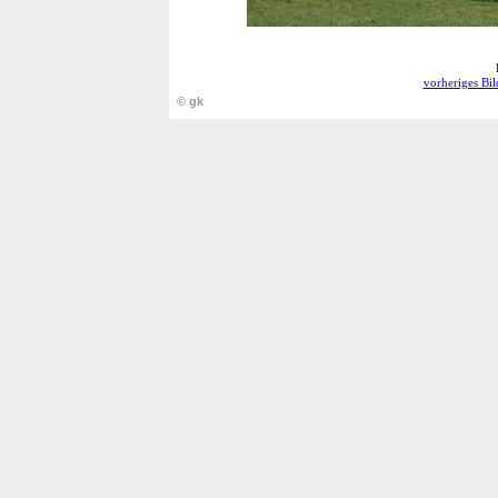
vorheriges Bil