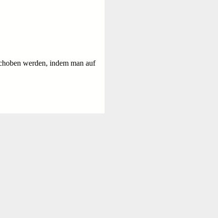
eschoben werden, indem man auf