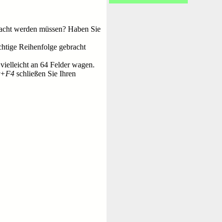
ebracht werden müssen? Haben Sie
ichtige Reihenfolge gebracht
 vielleicht an 64 Felder wagen.
t+F4
schließen Sie Ihren