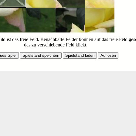
ld ist das freie Feld. Benachbarte Felder können auf das freie Feld g
das zu verschiebende Feld klickt.